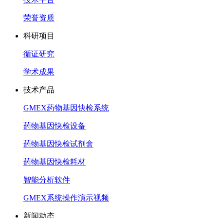
荣誉资质
科研项目
循证研究
学术成果
技术产品
GMEX药物基因快检系统
药物基因快检设备
药物基因快检试剂盒
药物基因快检耗材
智能分析软件
GMEX系统操作演示视频
新闻动态