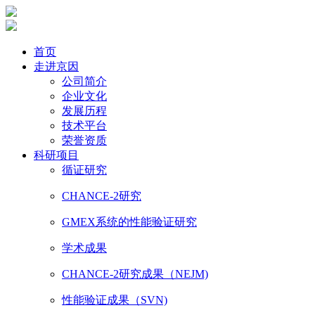
首页
走进京因
公司简介
企业文化
发展历程
技术平台
荣誉资质
科研项目
循证研究
CHANCE-2研究
GMEX系统的性能验证研究
学术成果
CHANCE-2研究成果（NEJM)
性能验证成果（SVN)