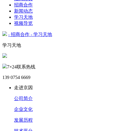
招商合作
新闻动态
学习天地
视频导览
- 招商合作
- 学习天地
学习天地
7×24联系热线
139 0754 6669
走进京因
公司简介
企业文化
发展历程
技术平台