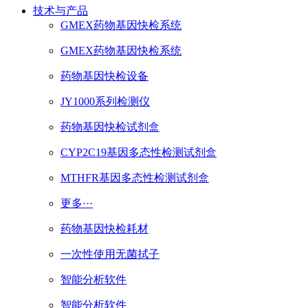
技术与产品
GMEX药物基因快检系统
GMEX药物基因快检系统
药物基因快检设备
JY1000系列检测仪
药物基因快检试剂盒
CYP2C19基因多态性检测试剂盒
MTHFR基因多态性检测试剂盒
更多···
药物基因快检耗材
一次性使用无菌拭子
智能分析软件
智能分析软件