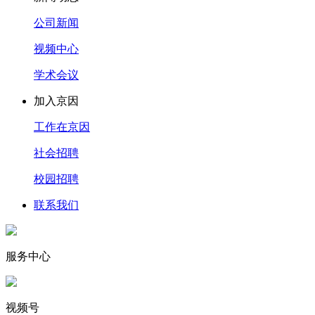
公司新闻
视频中心
学术会议
加入京因
工作在京因
社会招聘
校园招聘
联系我们
服务中心
视频号