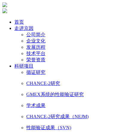
首页
走进京因
公司简介
企业文化
发展历程
技术平台
荣誉资质
科研项目
循证研究
CHANCE-2研究
GMEX系统的性能验证研究
学术成果
CHANCE-2研究成果（NEJM)
性能验证成果（SVN)