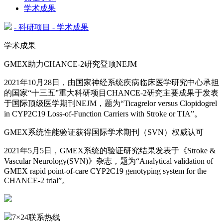
学术成果
- 科研项目
- 学术成果
学术成果
GMEX助力CHANCE-2研究登顶NEJM
2021年10月28日，由国家神经系统疾病临床医学研究中心承担
的国家“十三五”重大科研项目CHANCE-2研究主要成果于发表
于国际顶级医学期刊NEJM，题为“Ticagrelor versus Clopidogrel
in CYP2C19 Loss-of-Function Carriers with Stroke or TIA”。
GMEX系统性能验证获得国际学术期刊（SVN）权威认可
2021年5月5日，GMEX系统的验证研究结果发表于《Stroke &
Vascular Neurology(SVN)》杂志，题为“Analytical validation of
GMEX rapid point-of-care CYP2C19 genotyping system for the
CHANCE-2 trial”。
7×24联系热线