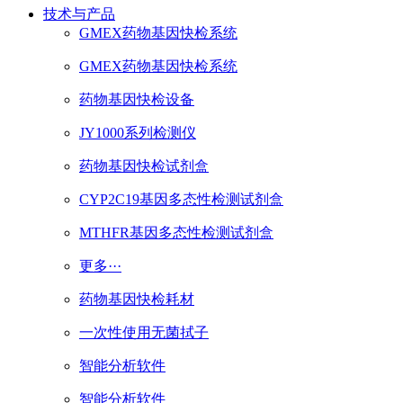
技术与产品
GMEX药物基因快检系统
GMEX药物基因快检系统
药物基因快检设备
JY1000系列检测仪
药物基因快检试剂盒
CYP2C19基因多态性检测试剂盒
MTHFR基因多态性检测试剂盒
更多···
药物基因快检耗材
一次性使用无菌拭子
智能分析软件
智能分析软件