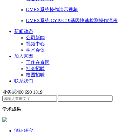
GMEX系统操作演示视频
GMEX系统 CYP2C19基因快速检测操作流程
新闻动态
公司新闻
视频中心
学术会议
加入京因
工作在京因
社会招聘
校园招聘
联系我们
业务
400 690 1819
学术成果
循证研究