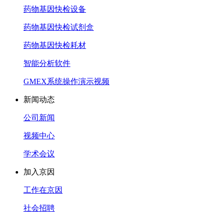
药物基因快检设备
药物基因快检试剂盒
药物基因快检耗材
智能分析软件
GMEX系统操作演示视频
新闻动态
公司新闻
视频中心
学术会议
加入京因
工作在京因
社会招聘